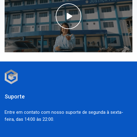
Suporte
Entre em contato com nosso suporte de segunda à sexta-
feira, das 14:00 às 22:00.