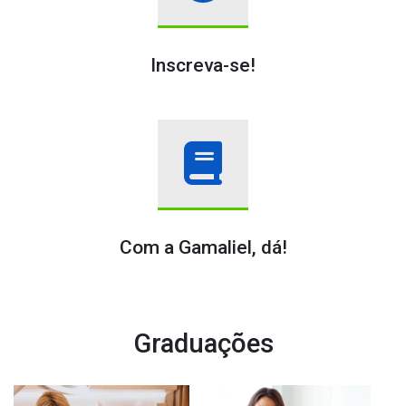
Inscreva-se!
Com a Gamaliel, dá!
Graduações