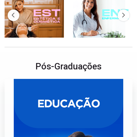
Pós-Graduações