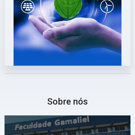
Sobre nós